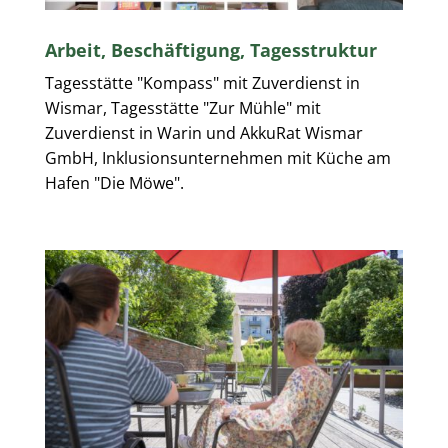
Arbeit, Beschäftigung, Tagesstruktur
Tagesstätte "Kompass" mit Zuverdienst in
Wismar, Tagesstätte "Zur Mühle" mit
Zuverdienst in Warin und AkkuRat Wismar
GmbH, Inklusionsunternehmen mit Küche am
Hafen "Die Möwe".