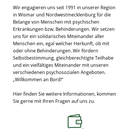
Wir engagieren uns seit 1991 in unserer Region
in Wismar und Nordwestmecklenburg für die
Belange von Menschen mit psychischen
Erkrankungen bzw. Behinderungen. Wir setzen
uns für ein solidarisches Miteinander aller
Menschen ein, egal welcher Herkunft, ob mit
oder ohne Behinderungen. Wir fördern
Selbstbestimmung, gleichberechtigte Teilhabe
und ein vielfältiges Miteinander mit unseren
verschiedenen psychosozialen Angeboten.
„Willkommen an Bord!“
Hier finden Sie weitere Informationen, kommen
Sie gerne mit Ihren Fragen auf uns zu.
