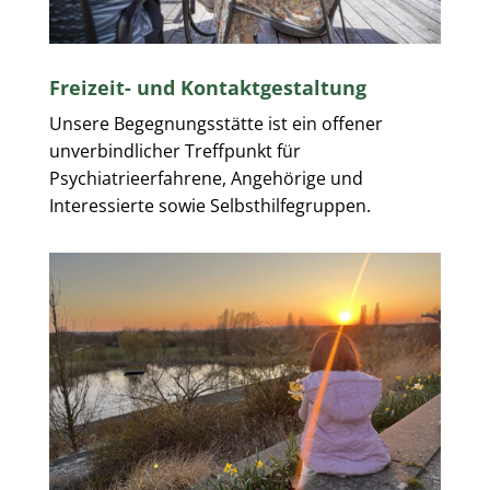
Freizeit- und Kontaktgestaltung
Unsere Begegnungsstätte ist ein offener
unverbindlicher Treffpunkt für
Psychiatrieerfahrene, Angehörige und
Interessierte sowie Selbsthilfegruppen.