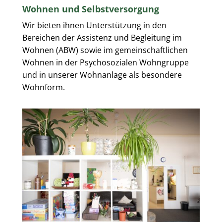
Wohnen und Selbstversorgung
Wir bieten ihnen Unterstützung in den
Bereichen der Assistenz und Begleitung im
Wohnen (ABW) sowie im gemeinschaftlichen
Wohnen in der Psychosozialen Wohngruppe
und in unserer Wohnanlage als besondere
Wohnform.