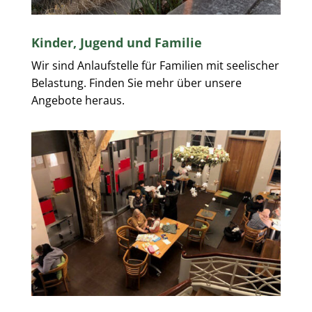
Kinder, Jugend und Familie
Wir sind Anlaufstelle für Familien mit seelischer
Belastung. Finden Sie mehr über unsere
Angebote heraus.