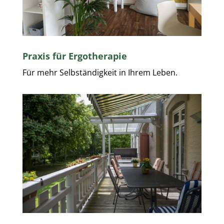
Praxis für Ergotherapie
Für mehr Selbständigkeit in Ihrem Leben.