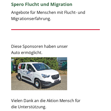
Spero Flucht und Migration
Angebote für Menschen mit Flucht- und
Migrationserfahrung.
Diese Sponsoren haben unser
Auto ermöglicht.
Vielen Dank an die Aktion Mensch für
die Unterstützung.