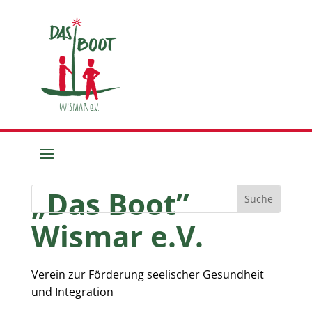
„Das Boot”
Wismar e.V.
Verein zur Förderung seelischer Gesundheit
und Integration