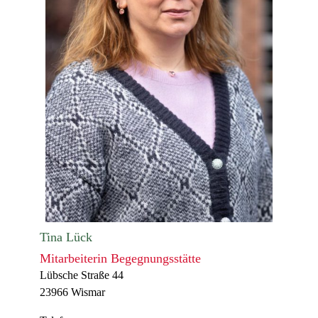
Tina Lück
Mitarbeiterin Begegnungsstätte
Lübsche Straße 44
23966 Wismar