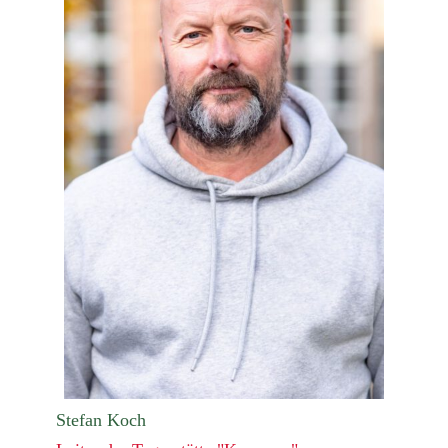
Stefan Koch