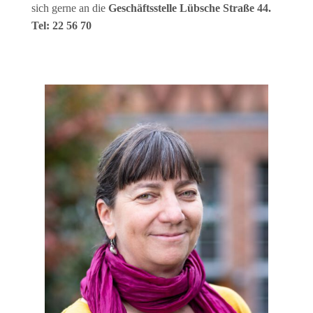
sich gerne an die
Geschäftsstelle Lübsche Straße 44.
Tel: 22 56 70