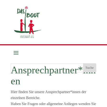
Ansprechpartner*inn
en
Hier finden Sie unsere Ansprechpartner*innen der
einzelnen Bereiche.
Haben Sie Fragen oder allgemeine Anliegen wenden Sie