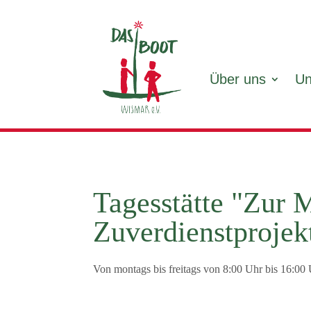
Über uns
Un
Tagesstätte "Zur 
Zuverdienstprojek
Von montags bis freitags von 8:00 Uhr bis 16:0