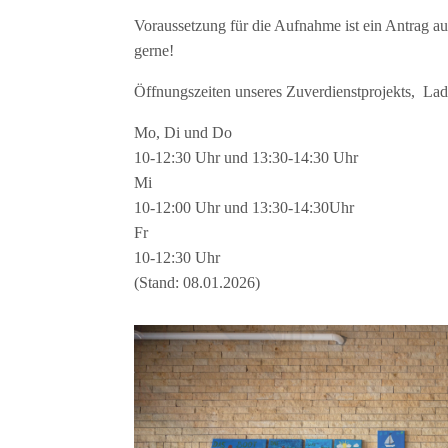
Voraussetzung für die Aufnahme ist ein Antrag au
gerne!
Öffnungszeiten unseres Zuverdienstprojekts, La
Mo, Di und Do
10-12:30 Uhr und 13:30-14:30 Uhr
Mi
10-12:00 Uhr und 13:30-14:30Uhr
Fr
10-12:30 Uhr
(Stand: 08.01.2026)