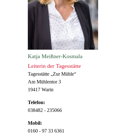
Katja Meißner-Kosmala
Leiterin der Tagesstätte
Tagesstätte „Zur Mühle“
Am Mühlentor 3
19417 Warin
Telefon:
038482 - 235066
Mobil:
0160 - 97 33 6361